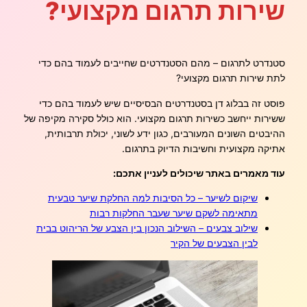
שירות תרגום מקצועי?
סטנדרט לתרגום – מהם הסטנדרטים שחייבים לעמוד בהם כדי
לתת שירות תרגום מקצועי?
פוסט זה בבלוג דן בסטנדרטים הבסיסיים שיש לעמוד בהם כדי
ששירות ייחשב כשירות תרגום מקצועי. הוא כולל סקירה מקיפה של
ההיבטים השונים המעורבים, כגון ידע לשוני, יכולת תרבותית,
אתיקה מקצועית וחשיבות הדיוק בתרגום.
עוד מאמרים באתר שיכולים לעניין אתכם:
שיקום לשיער – כל הסיבות למה החלקת שיער טבעית
מתאימה לשקם שיער שעבר החלקות רבות
שילוב צבעים – השילוב הנכון בין הצבע של הריהוט בבית
לבין הצבעים של הקיר