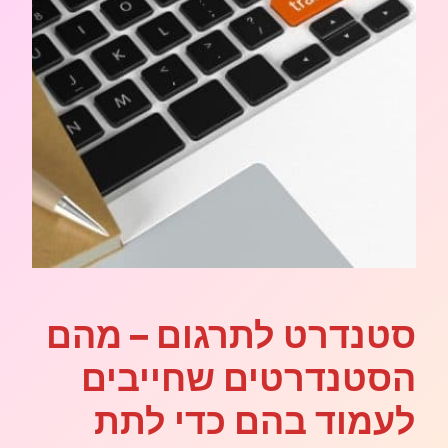
סטנדרט לתרגום – מהם
הסטנדרטים שחייבים
לעמוד בהם כדי לתת