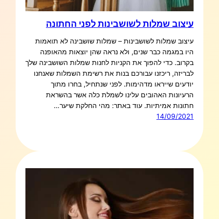
עיצוב שמלות לשושבינות לפני החתונה
עיצוב שמלות לשושבינות – שמלות שושבינה לא תואמות
היו במגמה כבר שנים, ולא נראה שהן יוצאות מהאופנה
בקרוב. כדי להפוך את הקניות לחנות שמלות השושבינה שלך
לבריזה, ריכזנו עבורכם בנות את רשימת השמלות שאנחנו
יודעים שייראו מדהימות. לפני שנתחיל, בחרו מתוך
הרעיונות האהובים עלינו לשמלת כלה אשר בהשראת
חתונות אמיתיות. עוד באתר: מהי החלקת שיער…
14/09/2021