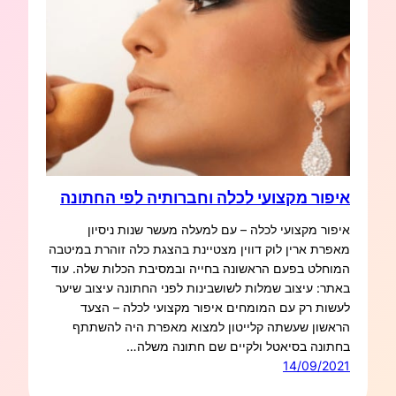
איפור מקצועי לכלה וחברותיה לפי החתונה
איפור מקצועי לכלה – עם למעלה מעשר שנות ניסיון
מאפרת ארין לוק דווין מצטיינת בהצגת כלה זוהרת במיטבה
המוחלט בפעם הראשונה בחייה ובמסיבת הכלות שלה. עוד
באתר: עיצוב שמלות לשושבינות לפני החתונה עיצוב שיער
לעשות רק עם המומחים איפור מקצועי לכלה – הצעד
הראשון שעשתה קלייטון למצוא מאפרת היה להשתתף
בחתונה בסיאטל ולקיים שם חתונה משלה…
14/09/2021