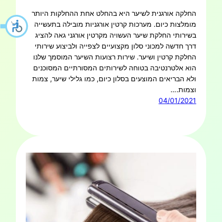
החלקה אורגנית לשיער היא בהחלט אחת ההחלקות היותר
מומלצות כיום. מערכות קרטין אורגניות מובילה בתעשייה
בשירותי החלקת שיער העשויה מקרטין אורגני גאה להציג
דרך חדשה למכוני סלון מקצועיים לצפייה ולביצוע שירותי
החלקת קרטין ושיער. שירות רצועות השיער המוסמך שלנו
הוא אלטרנטיבה בטוחה לשירותים המסורתיים המסוכנים
ולא הבריאים המוצעים בסלון כיום, כמו גלילי שיער, צמות
וצמות.…
04/01/2021