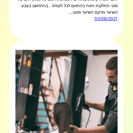
סוגי החלקות וזאת בהתאם לכל לקוחה . בהתחשב בצבע
השיער מרקם השיער וסוגו…
03/08/2021