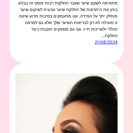
מתאימה לשקם שיער שעבר החלקות רבות פוסט זה בבלוג
בוחן את היתרונות של החלקת שיער טבעית לשיקום שיער
מוחלק יתר על המידה. אנו מתעמקים בסיבות מדוע שיטה
זו מועילה לא רק לבריאות השיער שלך אלא גם למראה
הכללי ולאריכות חייו. אנו גם מספקים תובנות כיצד
החלקת…
21/08/2024