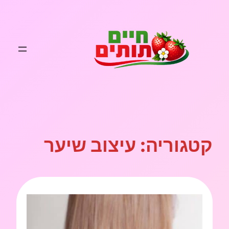
לדלג
לתוכן
קטגוריה:
עיצוב שיער