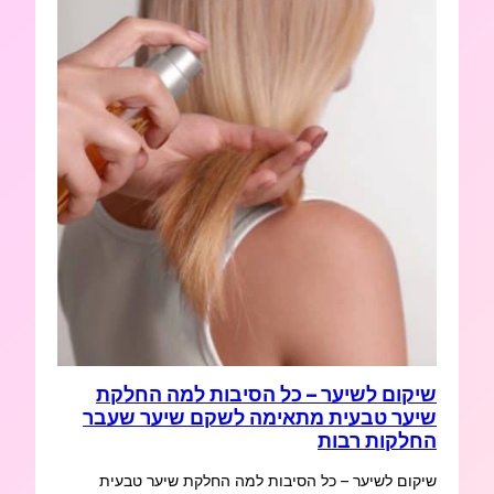
שיקום לשיער – כל הסיבות למה החלקת
שיער טבעית מתאימה לשקם שיער שעבר
החלקות רבות
שיקום לשיער – כל הסיבות למה החלקת שיער טבעית