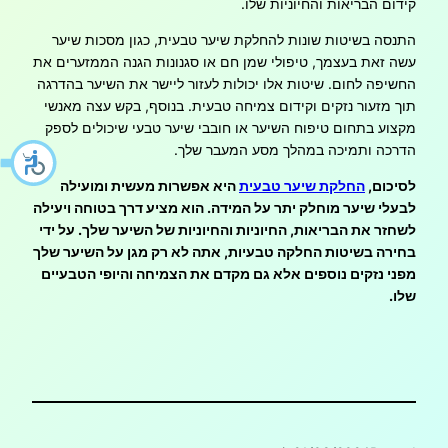
קידום הבריאות והחיוניות שלו.
התנסה בשיטות שונות להחלקת שיער טבעית, כגון מסכות שיער
עשה זאת בעצמך, טיפולי שמן חם או סגנונות הגנה הממזערים את
החשיפה לחום. שיטות אלו יכולות לעזור ליישר את השיער בהדרגה
תוך מזעור נזקים וקידום צמיחה טבעית. בנוסף, בקש עצה מאנשי
מקצוע בתחום טיפוח השיער או חובבי שיער טבעי שיכולים לספק
הדרכה ותמיכה במהלך מסע המעבר שלך.
לסיכום,
החלקת שיער טבעית
היא אפשרות מעשית ומועילה
לבעלי שיער מוחלק יתר על המידה. הוא מציע דרך בטוחה ויעילה
לשחזר את הבריאות, החיוניות והחיוניות של השיער שלך. על ידי
בחירה בשיטות החלקה טבעיות, אתה לא רק מגן על השיער שלך
מפני נזקים נוספים אלא גם מקדם את הצמיחה והיופי הטבעיים
שלו.