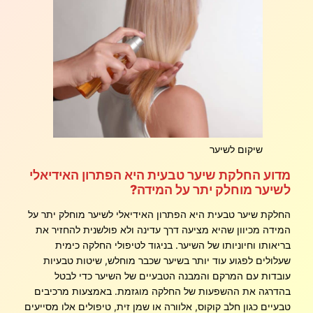
שיקום לשיער
מדוע החלקת שיער טבעית היא הפתרון האידיאלי
לשיער מוחלק יתר על המידה?
החלקת שיער טבעית היא הפתרון האידיאלי לשיער מוחלק יתר על
המידה מכיוון שהיא מציעה דרך עדינה ולא פולשנית להחזיר את
בריאותו וחיוניותו של השיער. בניגוד לטיפולי החלקה כימית
שעלולים לפגוע עוד יותר בשיער שכבר מוחלש, שיטות טבעיות
עובדות עם המרקם והמבנה הטבעיים של השיער כדי לבטל
בהדרגה את ההשפעות של החלקה מוגזמת. באמצעות מרכיבים
טבעיים כגון חלב קוקוס, אלוורה או שמן זית, טיפולים אלו מסייעים