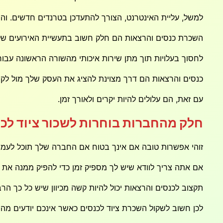
למשל, עליית האינטרנט, הצורך להתעדכן בטרנדים חדשים. וה
השכרת כנסים והרצאות הם חלק חשוב בתעשיית האירועים של י
לחסוך בעלויות תוך מתן שירות איכותי מהשורה הראשונה עב
כנסים והרצאות הם דרך מצוינת להציג את העסק שלך מול לקו
עם זאת, הם עלולים להיות יקרים ולאורך זמן.
חלק מהחברות בוחרות לשכור ציוד לכ
זוהי אפשרות טובה אם אינך בטוח אם החברה שלך תוכל לעמו
אם אתה צריך לוודא שיש לך מספיק זמן כדי להפיק ממנה את 
תקצוב לכנסים והרצאות יכול להיות קשה מכיוון שיש כל כך ה
לכן חשוב לשקול השכרת ציוד לכנסים כאשר אינכם יודעים מה