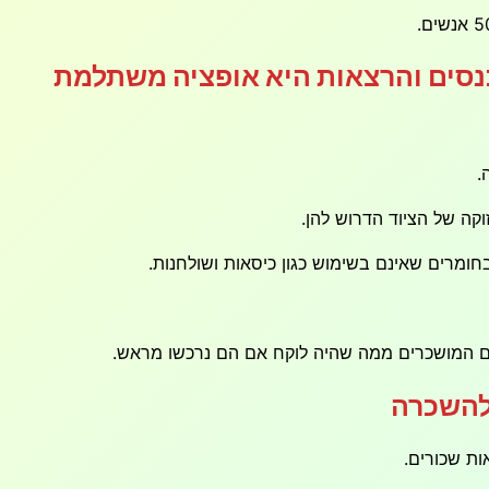
כנסים והרצאות היא אופציה משתלמת
.
קה של הציוד הדרוש להן.
מרים שאינם בשימוש כגון כיסאות ושולחנות.
טים המושכרים ממה שהיה לוקח אם הם נרכשו מראש.
 להשכרה
ות שכורים.