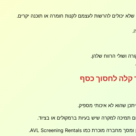
שלא יכולים להרשות לעצמם לקנות חומרה או תוכנה יקרים.
.
ה ושולי הרווח שלהן.
 קלה לחסוך כסף
תכן שהוא לא איכותי מספיק.
ם תמיכה למקרה שיש בעיות ברמקולים או בציוד.