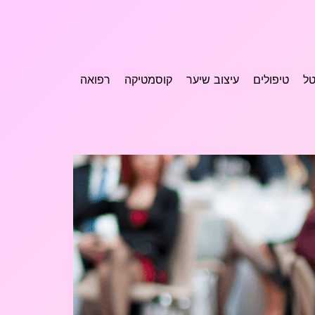
טל
טיפולים
עיצוב שיער
קוסמטיקה
רפואה