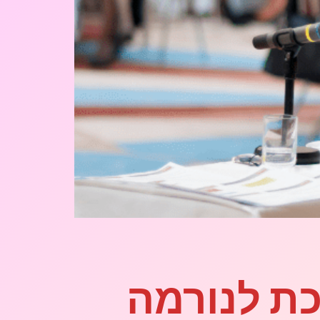
כת לנורמה