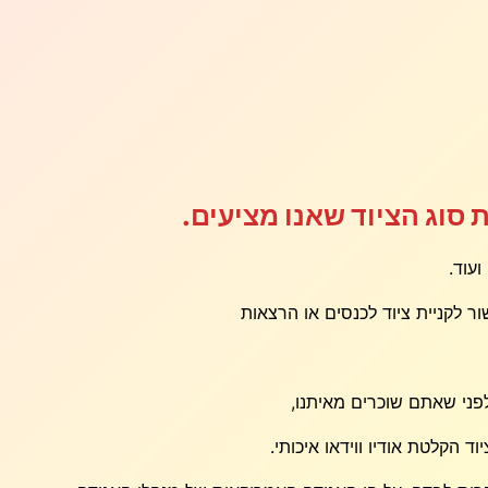
 סוג הציוד שאנו מציעים.
עוד.
 לקניית ציוד לכנסים או הרצאות
ני שאתם שוכרים מאיתנו,
 הקלטת אודיו ווידאו איכותי.