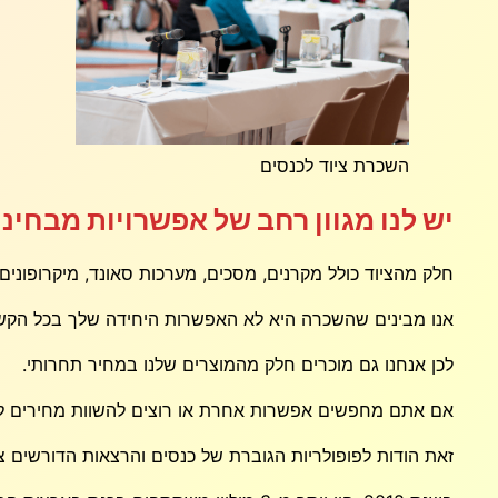
השכרת ציוד לכנסים
יש לנו מגוון רחב של אפשרויות מבחינת
חלק מהציוד כולל מקרנים, מסכים, מערכות סאונד, מיקרופונים ו
אנו מבינים שהשכרה היא לא האפשרות היחידה שלך בכל הקשור
לכן אנחנו גם מוכרים חלק מהמוצרים שלנו במחיר תחרותי.
אם אתם מחפשים אפשרות אחרת או רוצים להשוות מחירים לפ
זאת הודות לפופולריות הגוברת של כנסים והרצאות הדורשים ציוד