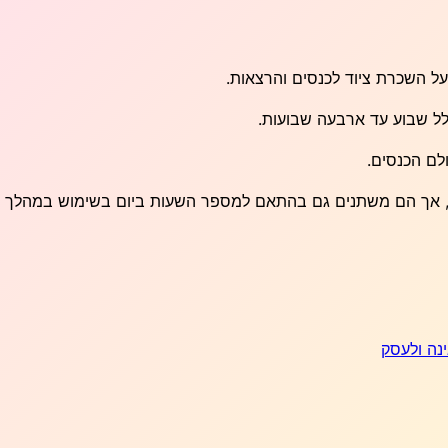
ל השכרת ציוד לכנסים והרצאות.
לל שבוע עד ארבעה שבועות.
לם הכנסים.
ו, אך הם משתנים גם בהתאם למספר השעות ביום בשימוש במהלך ה
נה ולעסק