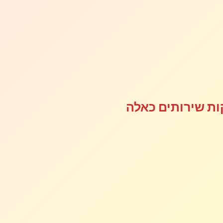
ת שירותים כאלה