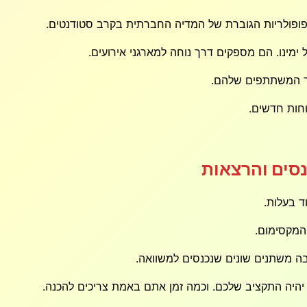
פופולריות הגוברת של המדיה החברתית בקרב סטודנטים.
מינו. הם מספקים דרך נוחה למארגני אירועים.
ור המשתתפים שלהם.
חות חדשים.
נסים והרצאות
ד בעלות.
המקסימום.
רבה משתנים שונים שנכנסים למשוואה.
 יהיה התקציב שלכם. וכמה זמן אתם באמת צריכים להכנה.