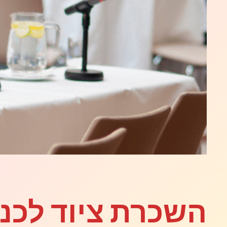
השכרת ציוד לכנ