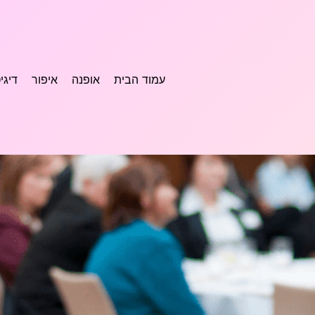
עמוד הבית
אופנה
איפור
דיגי