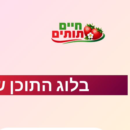
לדלג
לתוכן
בלוג התוכן 