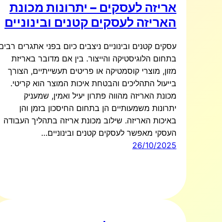
אריזה לעסקים – יתרונות מכונת
האריזה לעסקים קטנים ובינוניים
עסקים קטנים ובינוניים ניצבים כיום בפני אתגרים רבים
בתחום הלוגיסטיקה והייצור. בין אם מדובר באריזת
מזון, מוצרי קוסמטיקה או פריטים תעשייתיים, הצורך
בייעול התהליכים והבטחת איכות המוצר הוא קריטי.
מכונת האריזה מהווה פתרון יעיל ואמין, שמעניק
יתרונות משמעותיים הן בתחום החיסכון בזמן והן
באיכות האריזה. שילוב מכונת אריזה בתהליך העבודה
העסקי מאפשר לעסקים קטנים ובינוניים…
26/10/2025