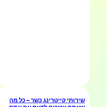
שירותי קייטרינג כשר – כל מה