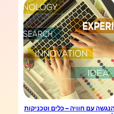
נגשה עם חוויה – כלים וטכניקות