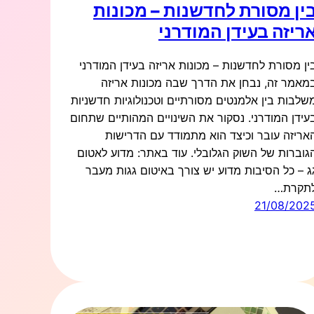
ין מסורת לחדשנות – מכונות
ריזה בעידן המודרני
ין מסורת לחדשנות – מכונות אריזה בעידן המודרני
מאמר זה, נבחן את הדרך שבה מכונות אריזה
שלבות בין אלמנטים מסורתיים וטכנולוגיות חדשניות
עידן המודרני. נסקור את השינויים המהותיים שתחום
אריזה עובר וכיצד הוא מתמודד עם הדרישות
גוברות של השוק הגלובלי. עוד באתר: מדוע לאטום
ג – כל הסיבות מדוע יש צורך באיטום גגות מעבר
תקרת…
21/08/202