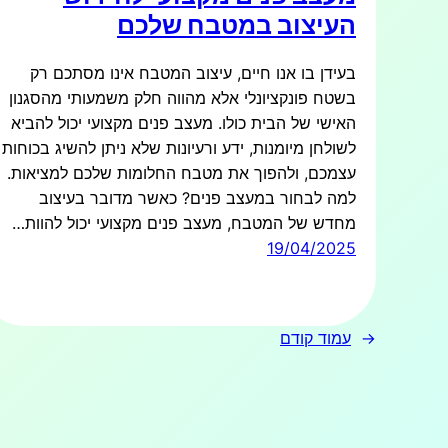
העיצוב במטבח שלכם
בעידן בו אנו חיים, עיצוב המטבח אינו מסתכם רק
בשטח פונקציונלי אלא מהווה חלק משמעותי מהסגנון
האישי של הבית כולו. מעצב פנים מקצועי יכול להביא
לשולחן מיומנות, ידע ורעיונות שלא ניתן להשיג בכוחות
עצמכם, ולהפוך את מטבח החלומות שלכם למציאות.
למה לבחור במעצב פנים? כאשר מדובר בעיצוב
מחדש של המטבח, מעצב פנים מקצועי יכול להוות…
19/04/2025
←
עמוד קודם