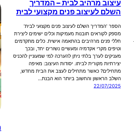
עיצוב מרהיב לבית – המדריך
השלם לעיצוב פנים מקצועי לבית
הספר 'המדריך השלם לעיצוב פנים מקצועי לבית'
מספק לקוראים תובנות מעמיקות וכלים ישימים ליצירת
חללי פנים מרהיבים בהתאמה אישית. כלים מתקדמים
וטיפים מקרי אקדמיה ומעשיים נשזרים יחד, ובכך
מעניקים לערך בלתי ניתן להערכה למי שמעוניין להכניס
יצירתיות מקורית לביתו. יסודות העיצוב: מאיפה
מתחילים? כאשר מתחילים לעצב את הבית מחדש,
השלב הראשון והחשוב ביותר הוא הבנת…
22/07/2025
ה