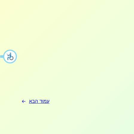
עמוד הבא
→