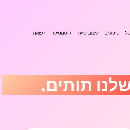
טל
טיפולים
עיצוב שיער
קוסמטיקה
רפואה
לנו תותים.