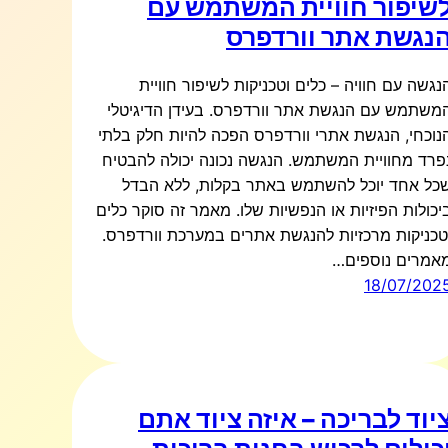
שיפור חוויית המשתמש עם
נגשת אתר וורדפרס
נגשה עם חוויה – כלים וטכניקות לשיפור חוויית
משתמש עם הנגשת אתר וורדפרס. בעידן הדיגיטלי
נוכחי, הנגשת אתרי וורדפרס הפכה להיות חלק בלתי
פרד מחוויית המשתמש. הנגשה נכונה יכולה להבטיח
כל אחד יוכל להשתמש באתר בקלות, ללא הבדל
יכולות הפיזיות או הנפשיות שלו. מאמר זה סוקר כלים
טכניקות מרכזיות להנגשת אתרים במערכת וורדפרס.
אמרים נוספים…
18/07/202
יוד לבריכה – איזה ציוד אתם