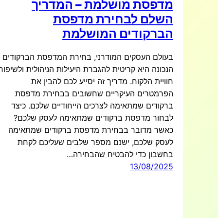
מדפסת מושלמת – המדריך
השלם לבחירת מדפסת
הברקודים המושלמת
בעולם העסקים המודרני, בחירת המדפסת הברקודים
הנכונה היא קריטית להגברת היעילות הניהולית ולשיפור
חוויית הלקוח. מדריך זה יסייע לכם להבין את
הפרמטרים העיקריים שחשובים בבחירת מדפסת
ברקודים שמתאימה לצרכים הייחודיים שלכם. כיצד
לבחור מדפסת ברקודים שמתאימה לעסק שלכם?
כאשר מדובר בבחירת מדפסת ברקודים שמתאימה
לעסק שלכם, ישנם מספר שלבים שעליכם לקחת
בחשבון כדי להבטיח שהבחירה…
13/08/2025