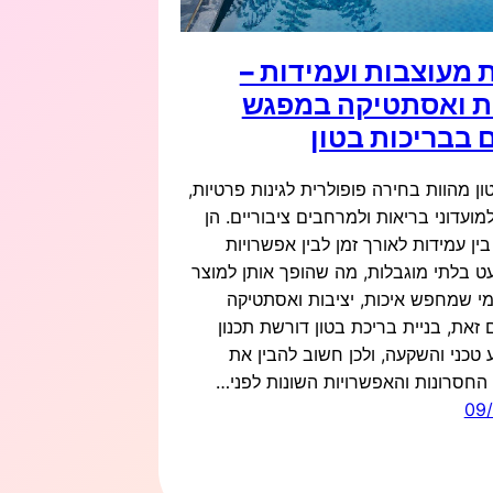
 מעוצבות ועמידות –
ת ואסתטיקה במפגש
 בבריכות בטון
ון מהוות בחירה פופולרית לגינות פרטיות,
למועדוני בריאות ולמרחבים ציבוריים. הן
ין עמידות לאורך זמן לבין אפשרויות
ט בלתי מוגבלות, מה שהופך אותן למוצר
מי שמחפש איכות, יציבות ואסתטיקה
 זאת, בניית בריכת בטון דורשת תכנון
ע טכני והשקעה, ולכן חשוב להבין את
 החסרונות והאפשרויות השונות לפני…
09