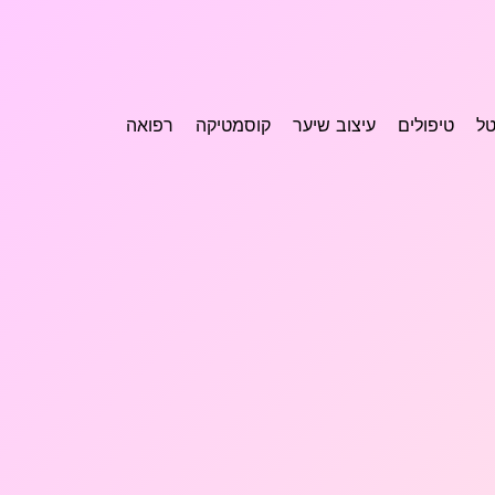
טל
טיפולים
עיצוב שיער
קוסמטיקה
רפואה