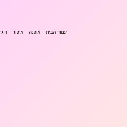
עמוד הבית
אופנה
איפור
דיגי