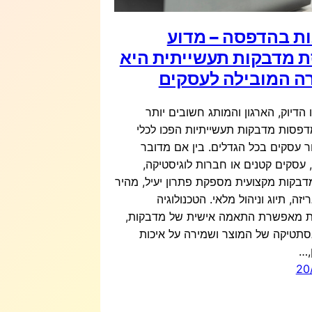
ת בהדפסה – מדוע
 מדבקות תעשייתית היא
ה המובילה לעסקים
 הדיוק, הארגון והמותג חשובים יותר
דפסות מדבקות תעשייתיות הפכו לכלי
ר עסקים בכל הגדלים. בין אם מדובר
עסקים קטנים או חברות לוגיסטיקה,
בקות מקצועית מספקת פתרון יעיל, מהיר
יזה, תיוג וניהול מלאי. הטכנולוגיה
מאפשרת התאמה אישית של מדבקות,
סתטיקה של המוצר ושמירה על איכות
,…
20