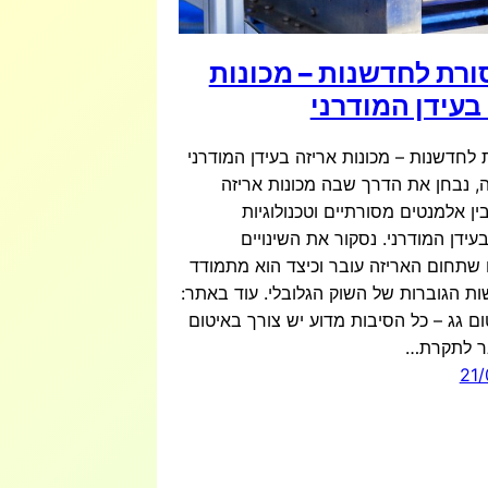
ורת לחדשנות – מכונות
בעידן המודרני
 לחדשנות – מכונות אריזה בעידן המודרני
, נבחן את הדרך שבה מכונות אריזה
ן אלמנטים מסורתיים וטכנולוגיות
עידן המודרני. נסקור את השינויים
 שתחום האריזה עובר וכיצד הוא מתמודד
ת הגוברות של השוק הגלובלי. עוד באתר:
ם גג – כל הסיבות מדוע יש צורך באיטום
ר לתקרת…
21