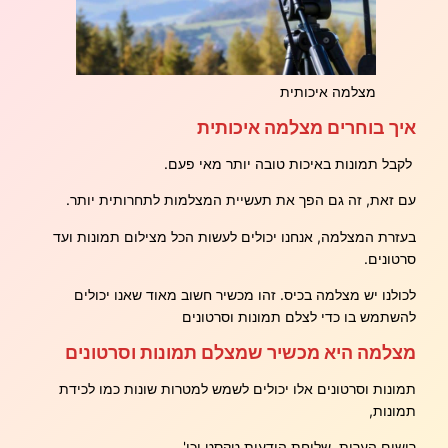
מצלמה איכותית
איך בוחרים מצלמה איכותית
לקבל תמונות באיכות טובה יותר מאי פעם.
עם זאת, זה גם הפך את תעשיית המצלמות לתחרותית יותר.
בעזרת המצלמה, אנחנו יכולים לעשות הכל מצילום תמונות ועד
סרטונים.
לכולנו יש מצלמה בכיס. זהו מכשיר חשוב מאוד שאנו יכולים
להשתמש בו כדי לצלם תמונות וסרטונים
מצלמה היא מכשיר שמצלם תמונות וסרטונים
תמונות וסרטונים אלו יכולים לשמש למטרות שונות כמו לכידת
תמונות,
רישום הערות, שליחת הודעות טקסט וכו'.