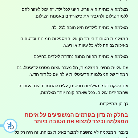
מצלמה איכותית היא פריט חיוני לכל ילד. זה יכול לעזור להם
ללמוד צילום ולהגביר את כישוריהם באמנות הצילום.
מצלמה איכותית לילדים היא חובה לכל ילד.
המצלמות הטובות ביותר הן אלו המספקות תמונות וסרטונים
באיכות גבוהה ללא כל עיוות או רעש.
מצלמה איכותית תהווה מתנה נהדרת לילדים בחייכם.
עם עליית מחירי המצלמות, חל מעבר עצום מסרט לדיגיטל. גם
המחיר של המצלמות הדיגיטליות עולה עם כל דור חדש.
עם השקת דגמי מצלמות חדשים, עלינו להתמודד עם העובדה
שהמחירים עולים. ככל שאתה קונה יותר מצלמות,
כך הן מתייקרות.
בחלק זה נדון בגורמים המשפיעים על איכות
המצלמה וכיצד למצוא את הטובה ביותר
בעבר, המצלמה לא נחשבה למוצר באיכות גבוהה. זה היה רק כלי