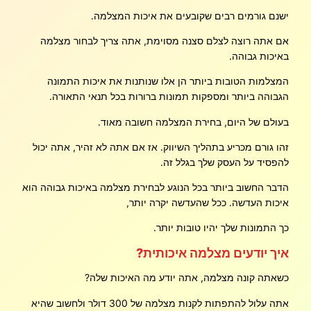
ישנם גורמים רבים שקובעים את איכות המצלמה.
אם אתה רוצה לצלם סצנה מסוימת, אתה צריך לבחור מצלמה
באיכות גבוהה.
המצלמות הטובות ביותר הן אלו שנותנות את איכות התמונה
הגבוהה ביותר ומספקות תמונות ברורות בכל תנאי התאורה.
בעולם של היום, בחירת המצלמה חשובה מאוד.
זהו גורם מכריע בתהליך השיווק. אז אם אתה לא זהיר, אתה יכול
להפסיד על העסק שלך בגלל זה.
הדבר החשוב ביותר בכל הנוגע לבחירת מצלמה באיכות גבוהה הוא
איכות העדשה. ככל שהעדשה יקרה יותר,
כך התמונות שלך יהיו טובות יותר.
איך יודעים מצלמה איכותית?
כשאתה קונה מצלמה, אתה יודע מה האיכות שלה?
אתה עלול להתפתות לקנות מצלמה של 300 דולר ולחשוב שהיא