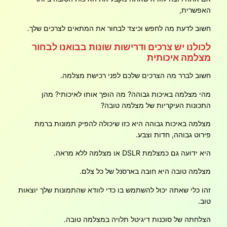
האפשרית,
חשוב לדעת מה לחפש וכיצד לבחור את המתאים לצרכים שלך.
לכולנו יש צרכים ודרישות שונות בבואנו לבחור
מצלמה איכותית
חשוב לברר מה הצרכים שלכם לפני רכישת מצלמה.
מהי מצלמה באיכות גבוהה? מה הופך אותו לאיכותי? מהן
התכונות העיקריות של מצלמה טובה?
מצלמה באיכות גבוהה היא כזו שיכולה להפיק תמונות ברמת
פירוט גבוהה, חדות וצבע.
היא ידועה גם כמצלמת DSLR או מצלמה ללא מראה.
מצלמה טובה היא חובה בארסנל של כל צלם.
זהו כלי שאתה יכול להשתמש בו כדי לוודא שהתמונות שלך יוצאות
טוב.
הצלחתה של סוכנות דיגיטל תלויה במצלמה טובה.