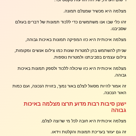
מצלמה היא מכשיר שמצלם תמונה.
זהו כלי שבו אנו משתמשים כדי ללכוד תמונות של דברים בעולם
שסביבנו.
מצלמה איכותית היא כזו המפיקה תמונות באיכות גבוהה,
שניתן להשתמש בהן למטרות שונות כמו צילום אנשים ומקומות,
צילום עצמים בסביבתנו ולמטרות נוספות.
מצלמה איכותית היא כזו שיכולה ללכוד ולספק תמונות באיכות
גבוהה.
זה אמור להיות מסוגל לצלם באור נמוך, בזווית הנכונה, ועם כמות
האור הנכונה.
ישנן סיבות רבות מדוע תרצו מצלמה באיכות
גבוהה
מצלמה איכותית היא חובה לכל מי שרוצה לצלם.
זה גם יעזור בעריכת תמונות והקלטת וידאו.