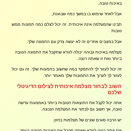
באיכות טובה.
אבל לאחר שימוש בו במשך כמה שבועות,
תבינו שהמצלמה אינה איכותית. זה יכול לצלם כמה תמונות ממש
טובות
אבל במצבים אחרים זה לא יעשה צדק עם התמונה שלך.
מצלמה באיכות גבוהה יכולה לוודא שתקבל את התמונה הטובה
ביותר ואת זו שאתה רוצה.
זה יכול לעזור לך להתמקד במה שחשוב בתמונות שלך. זה גם יכול
לעזור לך לערוך את התמונות שלך מאוחר יותר.
חשוב לבחור מצלמה איכותית לצילום הדיגיטלי
שלכם
אתה יכול לקבל את התוצאות הטובות ביותר באמצעות עדשה
טובה, אך חשוב גם לבחור את המצלמה הנכונה.
יש הרבה סוגים שונים של מצלמות בחוץ.
אם אתה רוצה לוודא שאתה מקבל את האיכות הטובה ביותר