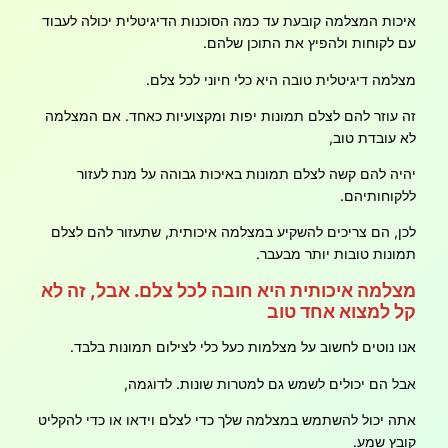
איכות המצלמה קובעת עד כמה הסוכנות הדיגיטלית יכולה לעבוד
עם לקוחות ולהפיץ את התוכן שלהם.
מצלמה דיגיטלית טובה היא כלי חיוני לכל צלם.
זה עוזר להם לצלם תמונות יפות ומקצועיות כאחד. אם המצלמה
לא עובדת טוב,
יהיה להם קשה לצלם תמונות באיכות גבוהה על מנת לעזור
ללקוחותיהם.
לכן, הם צריכים להשקיע במצלמה איכותית, שתעזור להם לצלם
תמונות טובות יותר מבעבר.
מצלמה איכותית היא חובה לכל צלם. אבל, זה לא
קל למצוא אחד טוב
אנו נוטים לחשוב על מצלמות כעל כלי לצילום תמונות בלבד.
אבל הם יכולים לשמש גם למטרות שונות. לדוגמה,
אתה יכול להשתמש במצלמה שלך כדי לצלם וידאו או כדי להקליט
קובץ שמע.