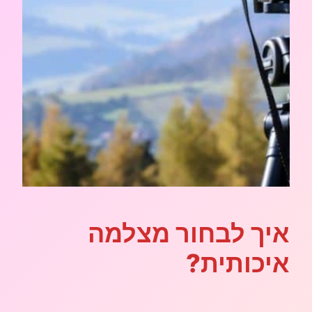
איך לבחור מצלמה
איכותית?