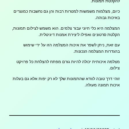
להקלטת תמונות.
כיום, מצלמות משמשות למטרות רבות והן גם נחשבות כמוצרים
באיכות גבוהה.
המצלמה היא כלי חיוני עבור צלמים. הוא משמש לצילום תמונות,
הקלטת סרטונים ואפילו ליצירת אמנות דיגיטלית.
עם זאת, ניתן לשפר את איכות המצלמה הזו על ידי שימוש
בהגדרות המצלמה הנכונות.
מצלמה איכותית יכולה להיות גורם מפתח להצלחת כל פרויקט
צילום.
זוהי דרך טובה לוודא שהתמונות שלך לא רק יפות אלא גם בעלות
איכות תמונה מעולה.