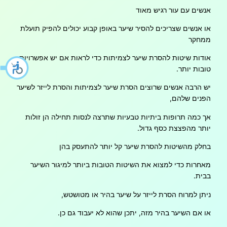
אנשים עם עור רגיש מאוד
או אנשים שצריכים להסיר שיער באופן קבוע יכולים להפיק תועלת
ממחקר
אודות שיטות להסרת שיער לצמיתות כדי לראות אם יש אפשרויות
טובות יותר.
יש הרבה אנשים שרוצים הסרת שיער לצמיתות והסרת לייזר לשיער
הפנים שלהם,
אך כמה תרופות ביתיות טבעיות שתרצה לנסות תחילה הן זולות
יותר מהפצצת כסף גדול.
בחלק מהשיטות להסרת שיער קל יותר להתעסק בהן
מאחרות כדי למצוא את השיטות הטובות ביותר למיגור השיער
בבית.
ניתן למרוח הסרת לייזר על שיער בהיר או מטושטש,
או אם השיער בהיר מזה, יתכן שהוא לא יעבוד גם כן.