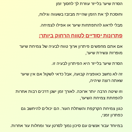
הסרת שיער בלייזר עוזרת לך לחסוך זמן
וחוסכת לך את הזמן שהיית מבזבז בשעווה וגילוח,
מבלי לדאוג להתפתחות שיער או אפילו לצמיחה.
פתרונות יסודיים לטווח הרחוק ביותר:
אם אתם מחפשים פיתרון ארוך טווח לבעיה של צמיחת שיער
מופרזת ונשירת שיער,
הסרת שיער בלייזר היא הפיתרון לבעיה זו.
זה לא נחשב כאופציה קבועה, אבל כדאי לשקול אם אין שיער
שאתה רוצה שיהיה,
וזו שיטה הרבה יותר ארוכה. לאורך זמן ישנן דרכים רבות אחרות
להפחתת צמיחת השיער,
כגון צמיחת הקרקפת והשתלת העור. הם יכולים להיחשב גם
כפתרון זמני,
במיוחד עבור אנשים עם סיכון נמוך לסרטן עור ומחלות עור אחרות.