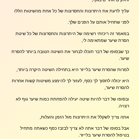
עליך לדעת את היתרונות והחסרונות של כל אחת מהשיטות הללו
לפני שתחיל אותם על הפנים שלך.
במאמר זה ריכזתי רשימה של היתרונות והחסרונות של כל שיטת
הסרת שיער שמתאימה לי,
כך שבסופו של דבר תוכלו לבחור את השיטה הטובה ביותר להסרת
שיער.
למרות שהסרת שיער בלייזר היא בתחילה השיטה היקרה ביותר,
היא יכולה לחסוך לך כסף, לעזור לך להימנע משיטות קשות אחרות
להסרת שיער,
ובסופו של דבר להיות שיטה יעילה להפחתת כמות שיער גוף לא
רצויה.
אתה צריך לשקלל את היתרונות מול הזמן והעלות,
אבל בסופו של דבר אתה לא צריך לבזבז כסף כשאתה מתחיל
בטיפול להסרת שיער בלייזר.