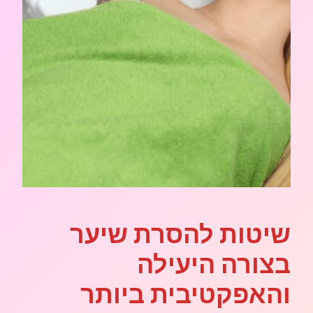
שיטות להסרת שיער
בצורה היעילה
והאפקטיבית ביותר