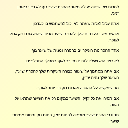
למרות שזו שיטה יעילה מאוד להסרת שיער גוף לא רצוי באופן
זמני,
אתה עלול לגלות שאתה לא יכול להשתמש בו כעדכון
ולהשתמש בהעדפות שלך להסרת שיער מכיוון שהוא גורם נזק גדול
לגופך.
אחד החסרונות העיקריים בהסרה זמנית של שיער גוף
לא רצוי הוא שעליו לגרום נזק רב לגוף במהלך התהליכים.
אם אתה מסתמך על שעווה כצורה העיקרית שלך להסרת שיער,
השיער שלך נהיה עדין,
מה שמקשה על ההסרה ולגרום נזק רב יותר לגופך.
אם תסירו את כל זקיקי השיער במקום רק את השיער שתראו על
העור,
תחוו כי הסרת שיער מובילה לפחות זמן, פחות נזק ופחות צמיחת
שיער.