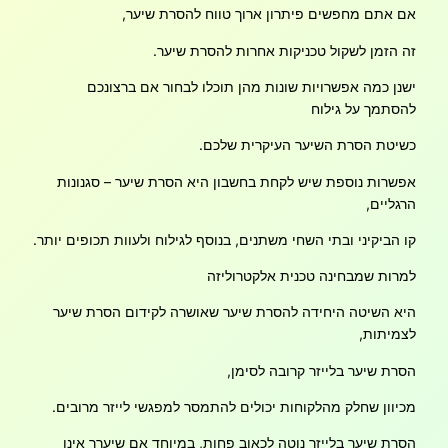
אם אתם מחפשים פיתרון ארוך טווח להסרת שיער,
זה הזמן לשקול טכניקות אחרות להסרת שיער.
ישנן כמה אפשרויות שונות מהן תוכלו לבחור אם ברצונכם
להסתמך על גילוח
כשיטת הסרת השיער העיקרית שלכם.
אפשרות נוספת שיש לקחת בחשבון היא הסרת שיער – סגנונות
הרגליים,
קו הביקיני ובתי השחי משתנים, בנוסף לגילוח ולעוות תכופים יותר.
למרות שמבחינה טכנית אלקטרוליזה
היא השיטה היחידה להסרת שיער שאושרה לקידום הסרת שיער
לצמיתות,
הסרת שיער בלייזר קרובה לסימן,
מכיוון שחלק מהלקוחות יכולים להתמסר למפגשי לייזר מרובים.
הסרת שיער בלייזר נוטה לכאוב פחות, במיוחד אם שיערך אינו